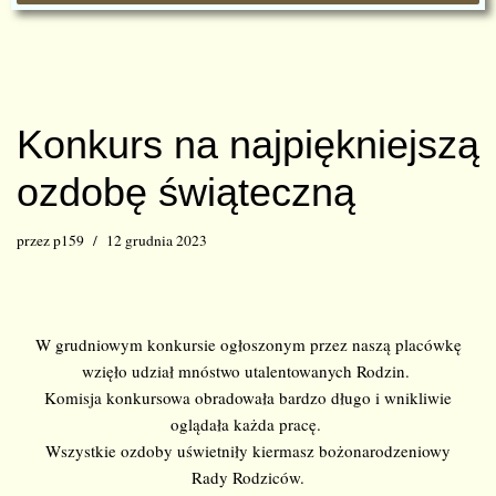
Konkurs na najpiękniejszą
ozdobę świąteczną
przez
p159
12 grudnia 2023
W grudniowym konkursie ogłoszonym przez naszą placówkę
wzięło udział mnóstwo utalentowanych Rodzin.
Komisja konkursowa obradowała bardzo długo i wnikliwie
oglądała każda pracę.
Wszystkie ozdoby uświetniły kiermasz bożonarodzeniowy
Rady Rodziców.