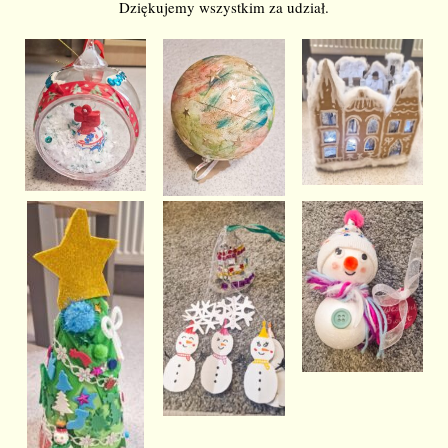
Dziękujemy wszystkim za udział.