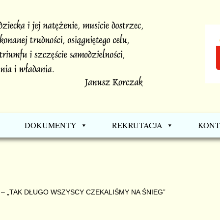
DOKUMENTY
REKRUTACJA
KONT
 „TAK DŁUGO WSZYSCY CZEKALIŚMY NA ŚNIEG”