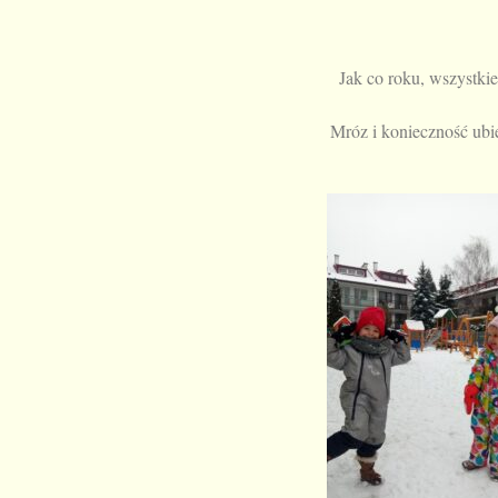
Jak co roku, wszystkie
Mróz i konieczność ubie