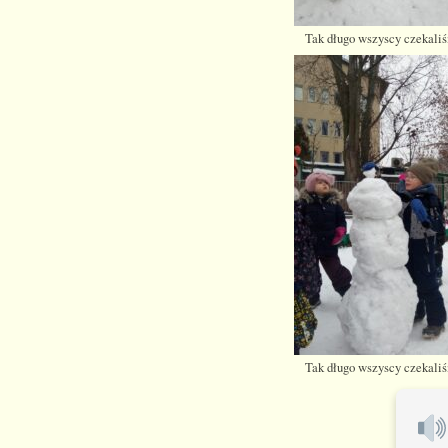
Tak długo wszyscy czekaliś
Tak długo wszyscy czekaliś